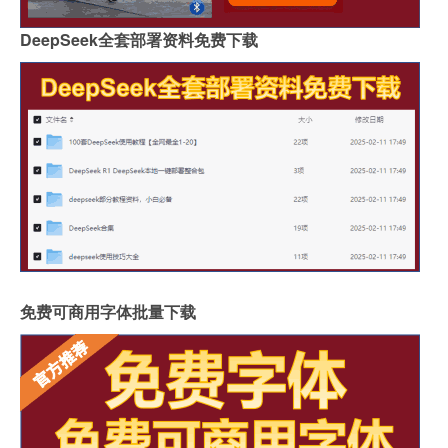
DeepSeek全套部署资料免费下载
免费可商用字体批量下载