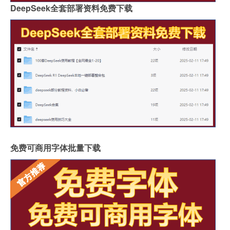
DeepSeek全套部署资料免费下载
免费可商用字体批量下载