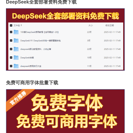
DeepSeek全套部署资料免费下载
免费可商用字体批量下载