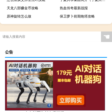
天龙八部赚金币攻略
热血传奇最新战报
原神旋转怎么做
保卫萝卜前期炮塔攻略
☚
公告