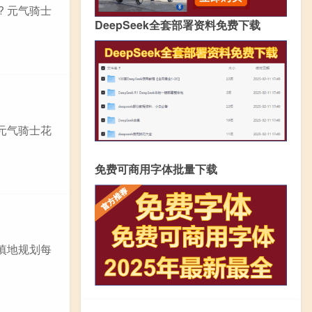
 元气骑士
DeepSeek全套部署资料免费下载
元气骑士花
免费可商用字体批量下载
慎地规划每