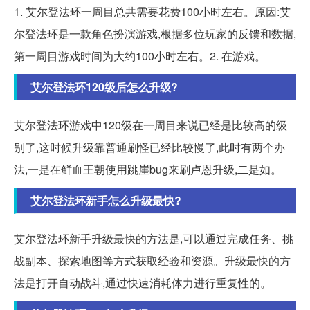
1. 艾尔登法环一周目总共需要花费100小时左右。原因:艾
尔登法环是一款角色扮演游戏,根据多位玩家的反馈和数据,
第一周目游戏时间为大约100小时左右。2. 在游戏。
艾尔登法环120级后怎么升级?
艾尔登法环游戏中120级在一周目来说已经是比较高的级
别了,这时候升级靠普通刷怪已经比较慢了,此时有两个办
法,一是在鲜血王朝使用跳崖bug来刷卢恩升级,二是如。
艾尔登法环新手怎么升级最快?
艾尔登法环新手升级最快的方法是,可以通过完成任务、挑
战副本、探索地图等方式获取经验和资源。升级最快的方
法是打开自动战斗,通过快速消耗体力进行重复性的。