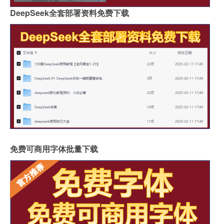
DeepSeek全套部署资料免费下载
免费可商用字体批量下载