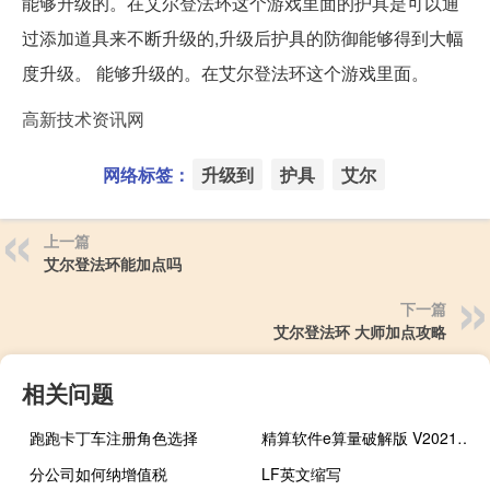
能够升级的。在艾尔登法环这个游戏里面的护具是可以通
过添加道具来不断升级的,升级后护具的防御能够得到大幅
度升级。 能够升级的。在艾尔登法环这个游戏里面。
高新技术资讯网
网络标签：
升级到
护具
艾尔
上一篇
艾尔登法环能加点吗
下一篇
艾尔登法环 大师加点攻略
相关问题
跑跑卡丁车注册角色选择
精算软件e算量破解版 V2021 中文免费版（精算软件e算量破解版 V2021 中文免费版功能简介）
分公司如何纳增值税
LF英文缩写