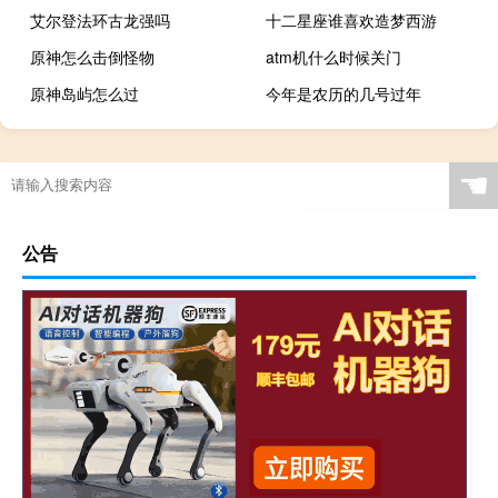
艾尔登法环古龙强吗
十二星座谁喜欢造梦西游
原神怎么击倒怪物
atm机什么时候关门
原神岛屿怎么过
今年是农历的几号过年
☚
公告