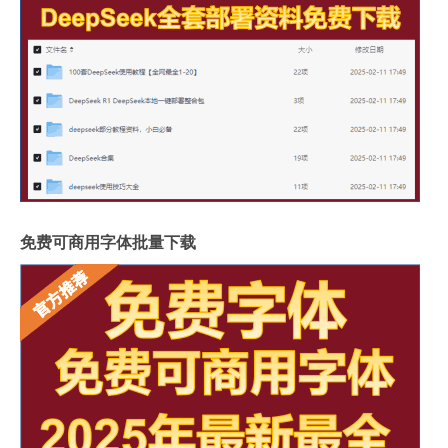
免费可商用字体批量下载