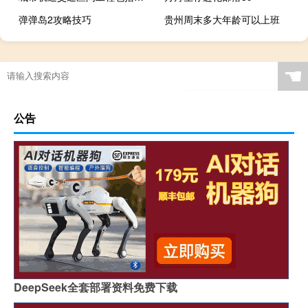
弹弹岛2攻略技巧
贵州周末多大年龄可以上班
☚
公告
DeepSeek全套部署资料免费下载