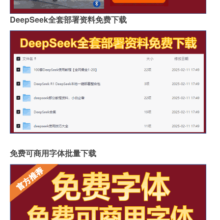
DeepSeek全套部署资料免费下载
免费可商用字体批量下载