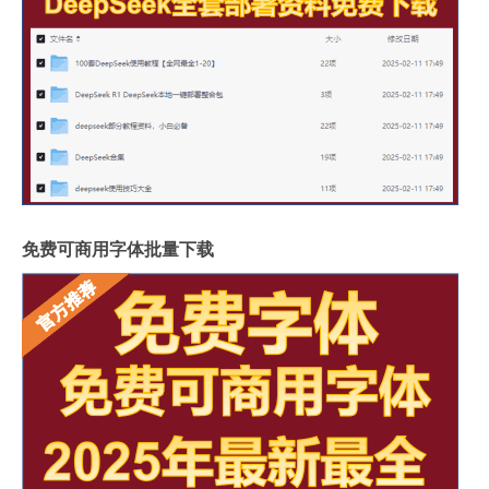
免费可商用字体批量下载