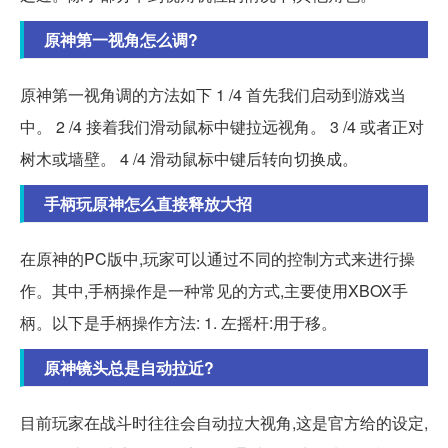
原神第一视角怎么调?
原神第一视角调的方法如下 1 /4 首先我们启动到游戏当
中。 2 /4 接着我们滑动鼠标中键拉远视角。 3 /4 或者正对
树木或墙壁。 4 /4 滑动鼠标中键后转向切换成。
手柄玩原神怎么直接释放大招
在原神的PC版中,玩家可以通过不同的控制方式来进行操
作。其中,手柄操作是一种常见的方式,主要使用XBOX手
柄。以下是手柄操作方法: 1. 左摇杆:用于移。
原神镜头总是自动拉近?
目前玩家在战斗时往往会自动拉大视角,这是官方给的设定,