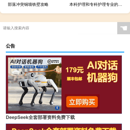
部落冲突铜墙铁壁攻略
本科护理和专科护理专业的区别
☚
公告
DeepSeek全套部署资料免费下载