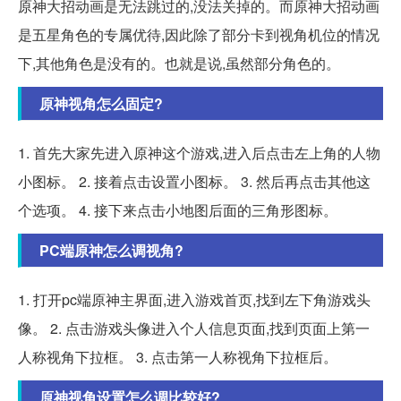
原神大招动画是无法跳过的,没法关掉的。而原神大招动画
是五星角色的专属优待,因此除了部分卡到视角机位的情况
下,其他角色是没有的。也就是说,虽然部分角色的。
原神视角怎么固定?
1. 首先大家先进入原神这个游戏,进入后点击左上角的人物
小图标。 2. 接着点击设置小图标。 3. 然后再点击其他这
个选项。 4. 接下来点击小地图后面的三角形图标。
PC端原神怎么调视角?
1. 打开pc端原神主界面,进入游戏首页,找到左下角游戏头
像。 2. 点击游戏头像进入个人信息页面,找到页面上第一
人称视角下拉框。 3. 点击第一人称视角下拉框后。
原神视角设置怎么调比较好?