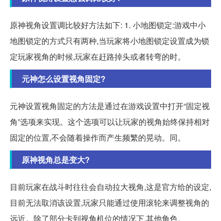
原神视角设置调比较好方法如下: 1. 小地图锁定:游戏中小
地图锁定的方式只有两种,当玩家将小地图锁定设置成为锁
定玩家视角的时候,玩家在赶路掉头或者转弯的时。
元神怎么设置视角固定?
元神设置视角固定的方法是通过在游戏设置中打开“固定视
角”选项来实现。这个选项可以让玩家的视角始终保持相对
固定的位置,不会随着操作而产生频繁的晃动。同。
原神视角总是变大?
目前玩家在战斗时往往会自动拉大视角,这是官方给的设定,
目前无法取消该设置,玩家只能通过使用滚轮来调整视角的
远近。除了部分卡到视角机位的情况下,其他角色。