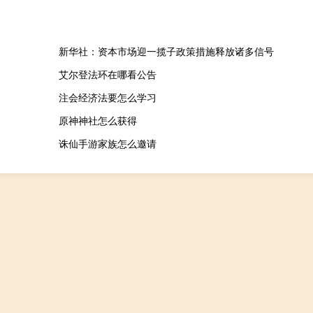
新华社：资本市场迎一揽子政策措施释放诸多信号
艾尔登法环在哪看公告
注会经济法要怎么学习
原神神社怎么获得
诛仙手游家族怎么邀请