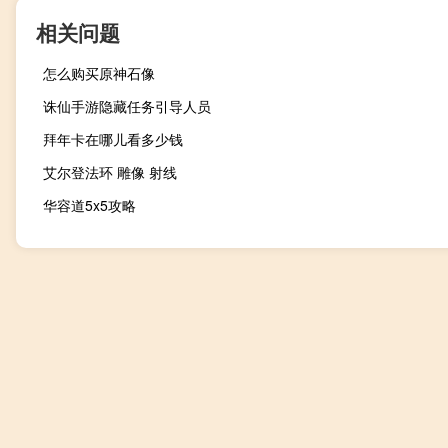
相关问题
怎么购买原神石像
诛仙手游隐藏任务引导人员
拜年卡在哪儿看多少钱
艾尔登法环 雕像 射线
华容道5x5攻略