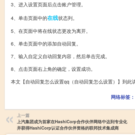
3、进入设置页面后点击账户管理。
在线
4、单击页面中的
状态列。
5、在页面中将在线状态更改为离开。
6、单击页面中的添加自动回复。
7、输入自定义自动回复内容，然后单击完成。
8、点击页面右上角的确定，设置成功。
本文【自动回复怎么设置qq（自动回复怎么设置）】到此
网络标签：
上一篇
上汽集团成为首家在HashiCorp合作伙伴网络中达到专业化
并获得HashiCorp认证合作伙伴资格的联邦技术集成商