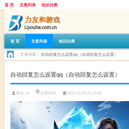
首 页
文章列表
知识分类
首 页
文章列表
知识分类
>
文章列表
>
自动回复怎么设置qq（自动回复怎么设置）
自动回复怎么设置qq（自动回复怎么设置）
文章列表
网友:
zd
2024-04-08 06:26:02