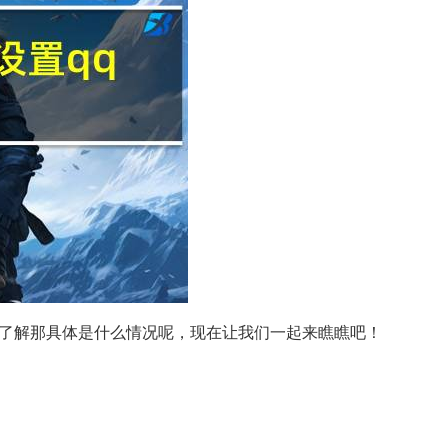
很了解那具体是什么情况呢，现在让我们一起来瞧瞧吧！