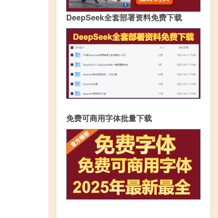
DeepSeek全套部署资料免费下载
免费可商用字体批量下载