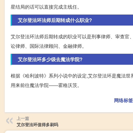
星结局的话可以直接完成主线任。
艾尔登法环法师后期转成什么职业?
艾尔登法环法师后期转成的职业可以是刑事律师、审查官
讼律师、国际法律顾问、金融律师。
艾尔登法环多少级去魔法学院?
根据《哈利波特》系列小说中的设定,艾尔登法环是魔法世
用来前往魔法学院——霍格沃茨。
网络标签
上一篇
艾尔登法环值得多刷吗