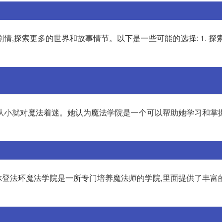
情,探索更多的世界和故事情节。以下是一些可能的选择: 1. 探
从小就对魔法着迷。她认为魔法学院是一个可以帮助她学习和掌
登法环魔法学院是一所专门培养魔法师的学院,里面提供了丰富