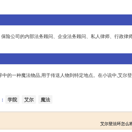
、保险公司的内部法务顾问、企业法务顾问、私人律师、行政律
界中的一种魔法物品,用于传送人物到特定地点。在小说中,艾尔
：
学院
艾尔
魔法
艾尔登法环怎么