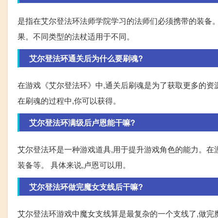
是指在艾尔登法环法师学院学习的法师们必须携带的装备。这
果。不同类型的法杖适用于不同。
艾尔登法环通关后为什么要刷魂?
在游戏《艾尔登法环》中,通关后刷魂是为了获取更多的资源和
在刷魂的过程中,你可以获得。
艾尔登法环满级后卢恩能干嘛?
艾尔登法环是一种游戏道具,用于提升游戏角色的能力。在
装备等。 具体来说,卢恩可以用。
艾尔登法环做完魔女支线后干嘛?
艾尔登法环游戏中魔女支线算是最复杂的一个支线了,做完