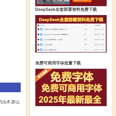
DeepSeek全套部署资料免费下载
免费可商用字体批量下载
法术,那么