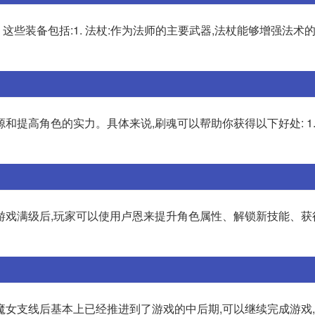
些装备包括:1. 法杖:作为法师的主要武器,法杖能够增强法术
提高角色的实力。具体来说,刷魂可以帮助你获得以下好处: 1.
游戏满级后,玩家可以使用卢恩来提升角色属性、解锁新技能、获
魔女支线后基本上已经推进到了游戏的中后期,可以继续完成游戏