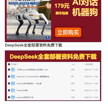
DeepSeek全套部署资料免费下载