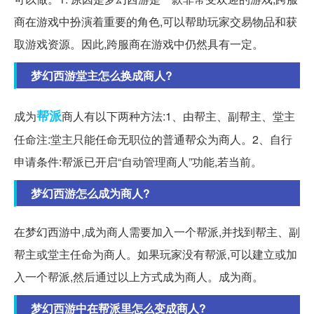
商在游戏中扮演着重要的角色,可以帮助玩家交易物品和获
取游戏资源。因此,跨服商在游戏中仍然具有一定。
梦幻西游堂主怎么换成商人?
帮派
成为
商人有以下两种方法:1、由帮主、副帮主、堂主
任命注:堂主只能任命无职位的普通帮众为商人。2、自行
申请条件:帮派已开启“自动管理商人”功能,若当前。
梦幻西游怎么成为商人?
在梦幻西游中,成为商人需要加入一个帮派,并找到帮主、副
帮主或堂主任命为商人。如果玩家没有帮派,可以建立或加
入一个帮派,然后通过以上方式成为商人。成为商。
梦幻西游中在帮派里怎么变成商人?