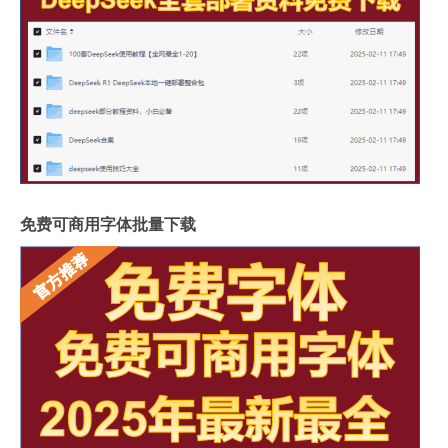
免费可商用字体批量下载