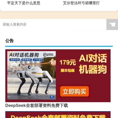
平定天下是什么意思
艾尔登法环弓箭哪里打
☚
公告
DeepSeek全套部署资料免费下载