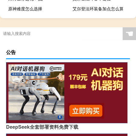
原神难度怎么选择
艾尔登法环装备加点怎么算
☚
公告
DeepSeek全套部署资料免费下载