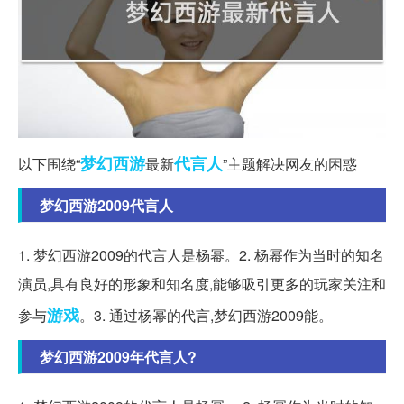
梦幻西游
代言人
以下围绕“
最新
”主题解决网友的困惑
梦幻西游2009代言人
1. 梦幻西游2009的代言人是杨幂。2. 杨幂作为当时的知名
演员,具有良好的形象和知名度,能够吸引更多的玩家关注和
游戏
参与
。3. 通过杨幂的代言,梦幻西游2009能。
梦幻西游2009年代言人?