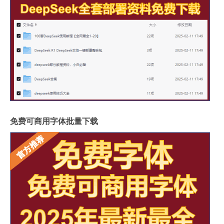
免费可商用字体批量下载