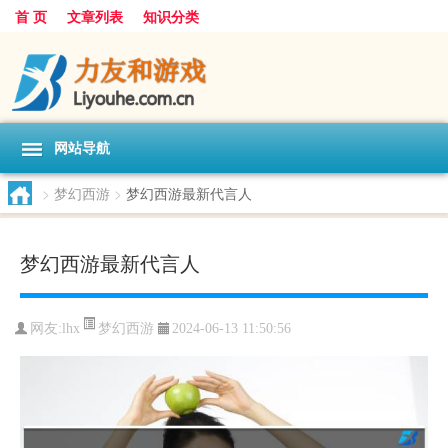
首 页
文章列表
知识分类
网站导航
>
梦幻西游
>
梦幻西游最新代言人
梦幻西游最新代言人
梦幻西游
网友:
lhx
2024-06-13 11:50:56