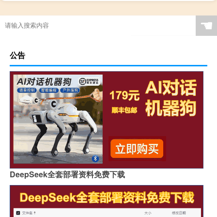
☚
公告
DeepSeek全套部署资料免费下载