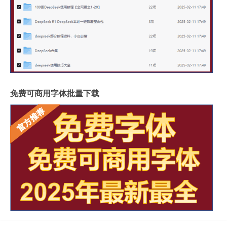
免费可商用字体批量下载