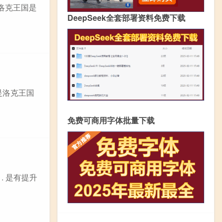
洛克王国是
DeepSeek全套部署资料免费下载
是洛克王国
免费可商用字体批量下载
. 是有提升