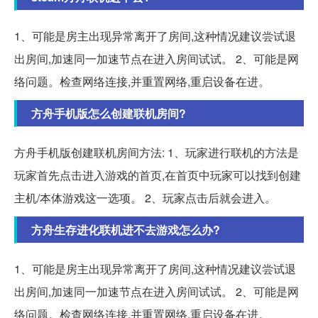
1、可能是房主出现异常离开了房间,这种情况建议尝试退
出房间,加速同一加速节点在进入房间试试。 2、可能是网
络问题。检查网络连接,并重置网络,重启设备在进。
方舟手机版怎么创建联机房间?
方舟手机版创建联机房间方法: 1、玩家进行联机的方法是
玩家首先点击进入游戏的首页,在首页中玩家可以找到创建
主机/本体游戏这一选项。 2、玩家点击后就会进入。
方舟生存进化联机进不去游戏怎么办?
1、可能是房主出现异常离开了房间,这种情况建议尝试退
出房间,加速同一加速节点在进入房间试试。 2、可能是网
络问题。检查网络连接,并重置网络,重启设备在进。