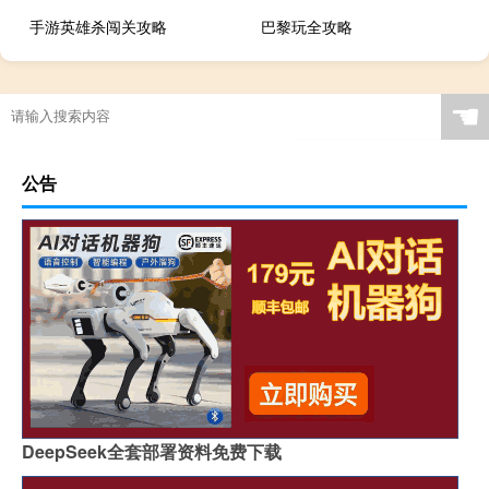
手游英雄杀闯关攻略
巴黎玩全攻略
☚
公告
DeepSeek全套部署资料免费下载