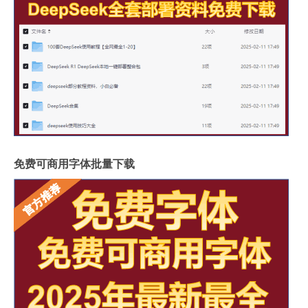
免费可商用字体批量下载