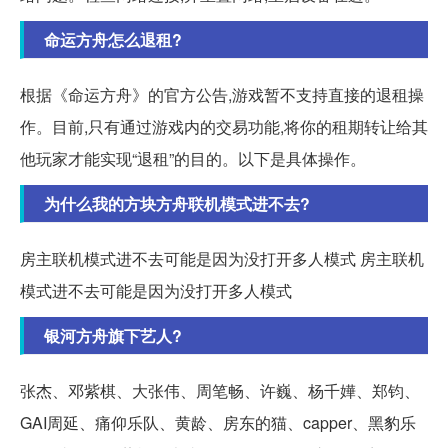
命运方舟怎么退租?
根据《命运方舟》的官方公告,游戏暂不支持直接的退租操
作。目前,只有通过游戏内的交易功能,将你的租期转让给其
他玩家才能实现“退租”的目的。以下是具体操作。
为什么我的方块方舟联机模式进不去?
房主联机模式进不去可能是因为没打开多人模式 房主联机
模式进不去可能是因为没打开多人模式
银河方舟旗下艺人?
张杰、邓紫棋、大张伟、周笔畅、许巍、杨千嬅、郑钧、
GAI周延、痛仰乐队、黄龄、房东的猫、capper、黑豹乐