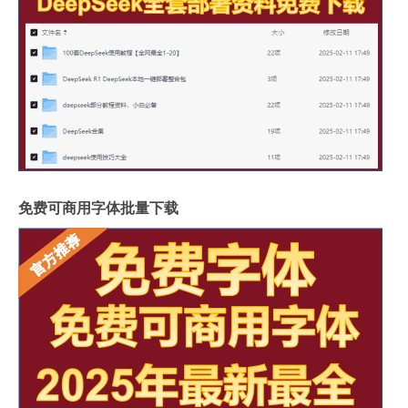
免费可商用字体批量下载