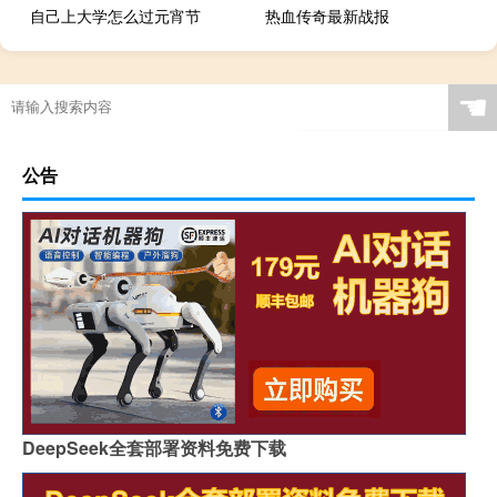
自己上大学怎么过元宵节
热血传奇最新战报
☚
公告
DeepSeek全套部署资料免费下载