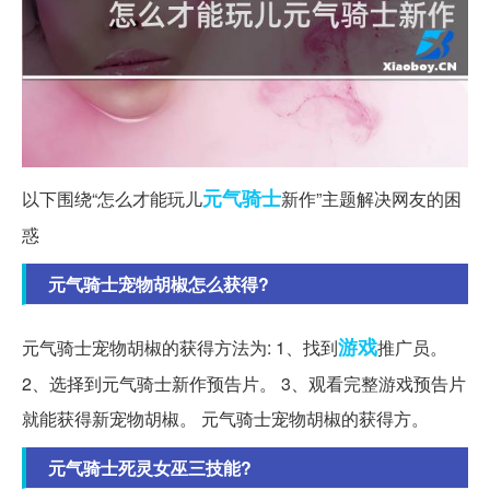
元气
骑士
以下围绕“怎么才能玩儿
新作”主题解决网友的困
惑
元气骑士宠物胡椒怎么获得?
游戏
元气骑士宠物胡椒的获得方法为: 1、找到
推广员。
2、选择到元气骑士新作预告片。 3、观看完整游戏预告片
就能获得新宠物胡椒。 元气骑士宠物胡椒的获得方。
元气骑士死灵女巫三技能?