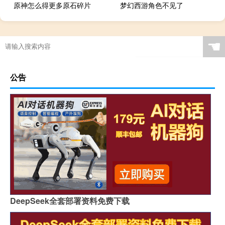
原神怎么得更多原石碎片
梦幻西游角色不见了
☚
公告
DeepSeek全套部署资料免费下载