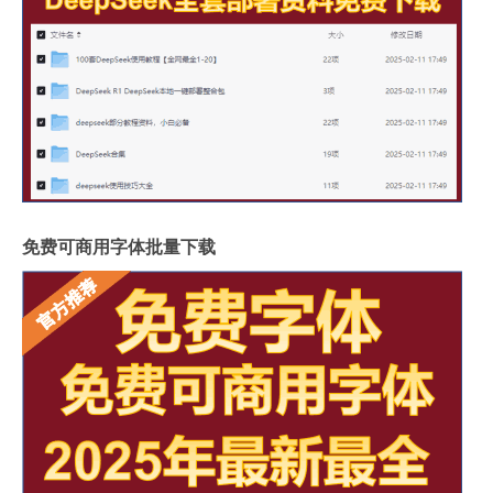
免费可商用字体批量下载