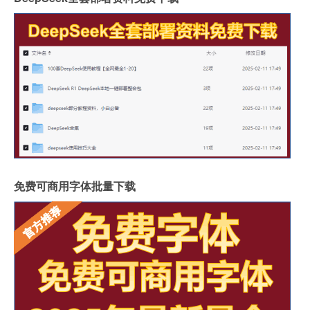
免费可商用字体批量下载