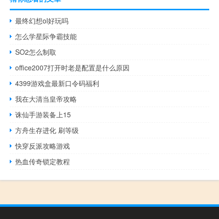
最终幻想ol好玩吗
怎么学星际争霸技能
SO2怎么制取
office2007打开时老是配置是什么原因
4399游戏盒最新口令码福利
我在大清当皇帝攻略
诛仙手游装备上15
方舟生存进化 刷等级
快穿反派攻略游戏
热血传奇锁定教程