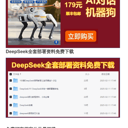
DeepSeek全套部署资料免费下载