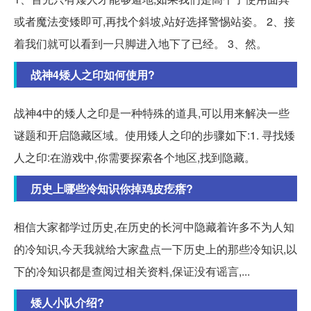
或者魔法变矮即可,再找个斜坡,站好选择警惕站姿。 2、接
着我们就可以看到一只脚进入地下了已经。 3、然。
战神4矮人之印如何使用?
战神4中的矮人之印是一种特殊的道具,可以用来解决一些
谜题和开启隐藏区域。使用矮人之印的步骤如下:1. 寻找矮
人之印:在游戏中,你需要探索各个地区,找到隐藏。
历史上哪些冷知识你掉鸡皮疙瘩?
相信大家都学过历史,在历史的长河中隐藏着许多不为人知
的冷知识,今天我就给大家盘点一下历史上的那些冷知识,以
下的冷知识都是查阅过相关资料,保证没有谣言,...
矮人小队介绍?