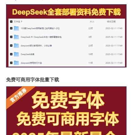
免费可商用字体批量下载