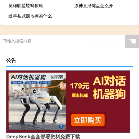
英雄联盟螳螂攻略
原神直播键盘怎么开
过年县城摆地摊卖什么
☚
公告
DeepSeek全套部署资料免费下载