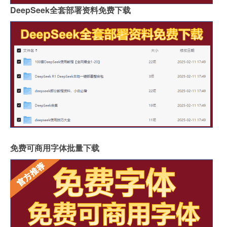
DeepSeek全套部署资料免费下载
免费可商用字体批量下载