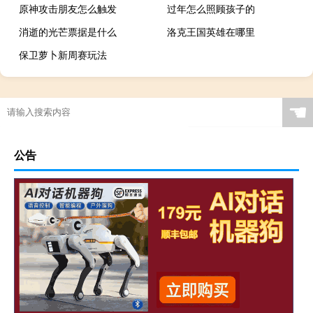
原神攻击朋友怎么触发
过年怎么照顾孩子的
消逝的光芒票据是什么
洛克王国英雄在哪里
保卫萝卜新周赛玩法
☚
公告