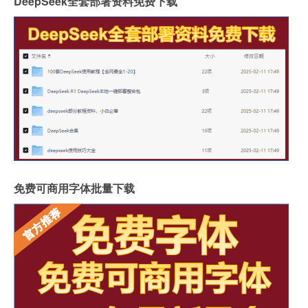
DeepSeek全套部署资料免费下载
免费可商用字体批量下载