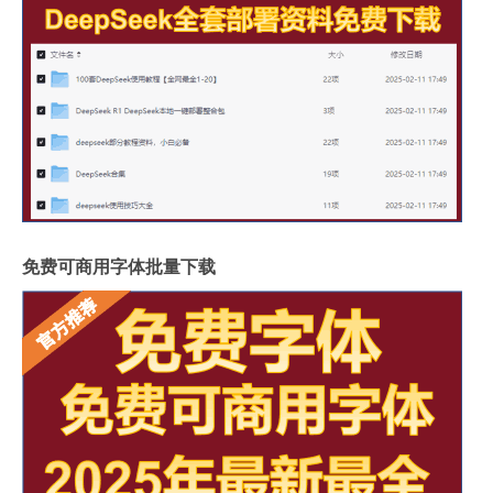
免费可商用字体批量下载