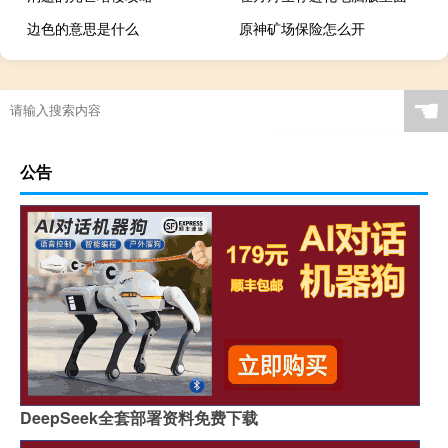
边色的意思是什么
原神矿场保险怎么开
☚
公告
DeepSeek全套部署资料免费下载