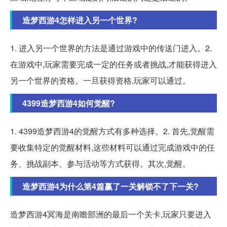
造梦西游4怎样进入另一个世界?
1. 进入另一个世界的方法是通过游戏中的传送门进入。2.
在游戏中,玩家需要完成一定的任务或者挑战,才能获得进入
另一个世界的资格。一旦获得资格,玩家可以通过。
4399造梦西游4如何觉醒?
1. 4399造梦西游4的觉醒方式有多种选择。2. 首先,觉醒需
要收集特定的觉醒材料,这些材料可以通过完成游戏中的任
务、挑战副本、参与活动等方式获得。其次,觉醒。
造梦西游4为什么第4篇赢了一关解锁不了下一关?
造梦西游4冥海是南瞻部洲的最后一个关卡,玩家只要进入