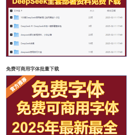
免费可商用字体批量下载