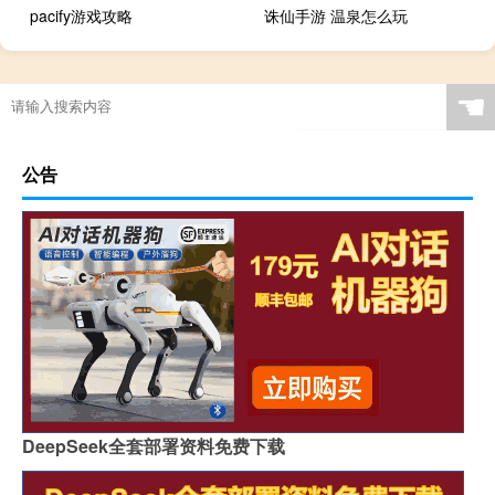
pacify游戏攻略
诛仙手游 温泉怎么玩
☚
公告
DeepSeek全套部署资料免费下载