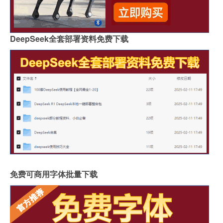
DeepSeek全套部署资料免费下载
免费可商用字体批量下载