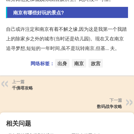
南京有哪些好玩的景点?
自己或许注定和南京有着不解之缘,因为这是我第一个我踏
上的除家乡之外的城市(当时还是幼儿园)。现在又在南京
追寻梦想,短短的一年时间,虽不是玩转南京,但基... 夫。
网络标签：
出身
南京
故宫
上一篇
千佛塔攻略
下一篇
数码战争攻略
相关问题