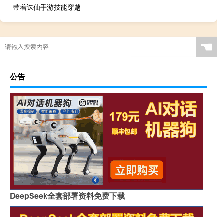
带着诛仙手游技能穿越
☚
公告
DeepSeek全套部署资料免费下载