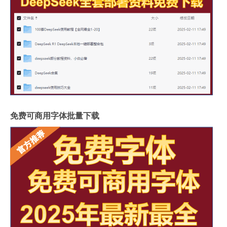
免费可商用字体批量下载