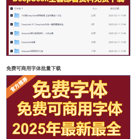
免费可商用字体批量下载