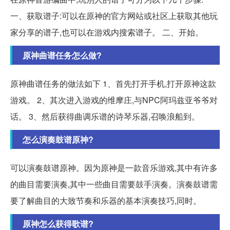
一、获取谱子:可以在原神的官方网站或社区上获取其他玩
家分享的谱子,也可以在游戏内搜索谱子。 二、开始。
原神曲谱任务怎么做?
原神曲谱任务的做法如下 1、首先打开手机,打开原神这款
游戏。 2、其次进入游戏的维摩庄,与NPC阿玛兹亚爷爷对
话。 3、然后获得曲调乐谱的诗琴乐器,召唤浪船到。
怎么演奏鼓谱原神?
可以演奏鼓谱原神。因为原神是一款音乐游戏,其中有许多
的曲目需要演奏,其中一些曲目需要鼓手演奏。演奏鼓谱需
要了解曲目的大致节奏和乐器的基本演奏技巧,同时。
原神怎么获得歌谱?