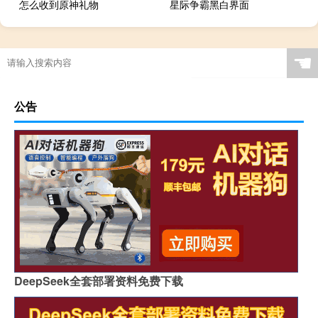
怎么收到原神礼物
星际争霸黑白界面
☚
公告
DeepSeek全套部署资料免费下载