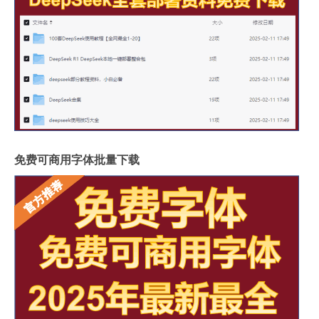
免费可商用字体批量下载