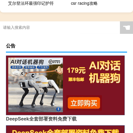
艾尔登法环最强印记护符
csr racing攻略
☚
公告
DeepSeek全套部署资料免费下载