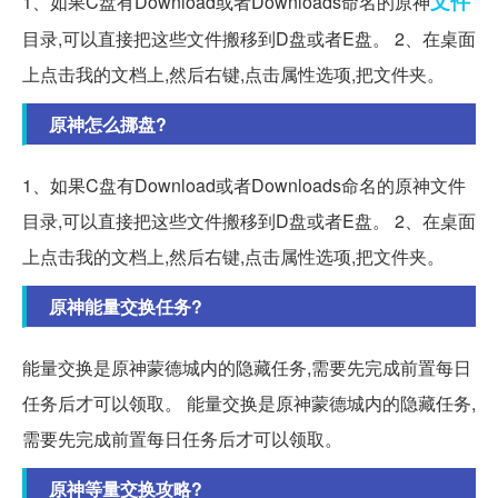
文件
1、如果C盘有Download或者Downloads命名的原神
目录,可以直接把这些文件搬移到D盘或者E盘。 2、在桌面
上点击我的文档上,然后右键,点击属性选项,把文件夹。
原神怎么挪盘?
1、如果C盘有Download或者Downloads命名的原神文件
目录,可以直接把这些文件搬移到D盘或者E盘。 2、在桌面
上点击我的文档上,然后右键,点击属性选项,把文件夹。
原神能量交换任务?
能量交换是原神蒙德城内的隐藏任务,需要先完成前置每日
任务后才可以领取。 能量交换是原神蒙德城内的隐藏任务,
需要先完成前置每日任务后才可以领取。
原神等量交换攻略?