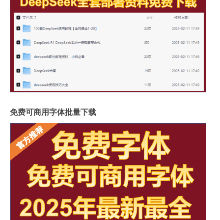
免费可商用字体批量下载