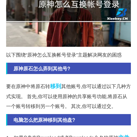
以下围绕“原神怎么互换帐号登录”主题解决网友的困惑
原神原石怎么弄到其他号?
移到
要在原神中将原石转
其他账号,你可以通过以下几种方
式实现。 首先,你可以使用原神的共享账号功能,将原石从
一个账号转移到另一个账号。 其次,你可以通过交。
电脑怎么把原神移到其他盘?