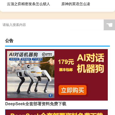
云顶之弈精密发条怎么锁人
原神的英语怎么读
☚
公告
DeepSeek全套部署资料免费下载