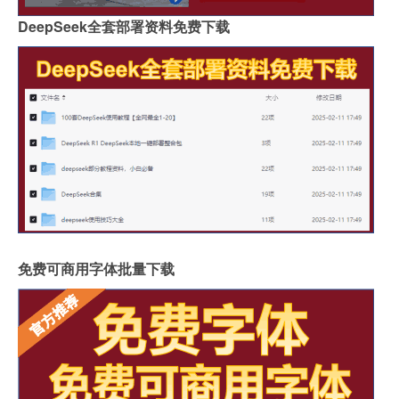
DeepSeek全套部署资料免费下载
免费可商用字体批量下载