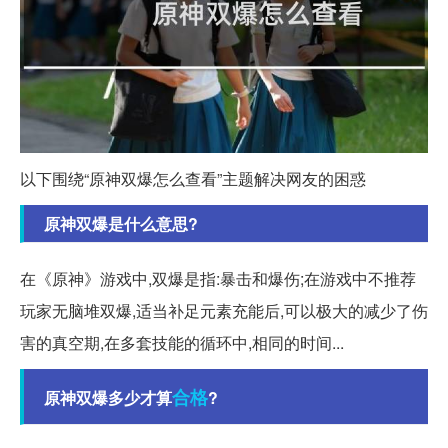
以下围绕“原神双爆怎么查看”主题解决网友的困惑
原神双爆是什么意思?
在《原神》游戏中,双爆是指:暴击和爆伤;在游戏中不推荐
玩家无脑堆双爆,适当补足元素充能后,可以极大的减少了伤
害的真空期,在多套技能的循环中,相同的时间...
合格
原神双爆多少才算
?