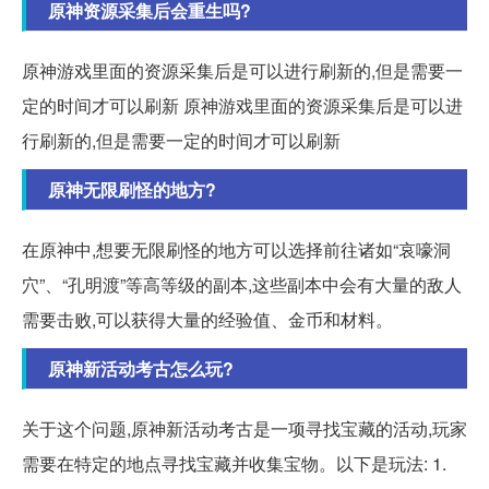
原神资源采集后会重生吗?
原神游戏里面的资源采集后是可以进行刷新的,但是需要一
定的时间才可以刷新 原神游戏里面的资源采集后是可以进
行刷新的,但是需要一定的时间才可以刷新
原神无限刷怪的地方?
在原神中,想要无限刷怪的地方可以选择前往诸如“哀嚎洞
穴”、“孔明渡”等高等级的副本,这些副本中会有大量的敌人
需要击败,可以获得大量的经验值、金币和材料。
原神新活动考古怎么玩?
关于这个问题,原神新活动考古是一项寻找宝藏的活动,玩家
需要在特定的地点寻找宝藏并收集宝物。以下是玩法: 1.