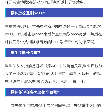
打开考古地图:在活动期间,玩家可以打开游戏中。
原神怎么重刷boss?
重刷方法/步骤 1首先在游戏地图中选择一个自己要挑战的
boss。 2接着击败boss之后并直接领取boss奖励。然后在
讨伐任务中找到刚刚击败的boss等待重生时间结束就。
重生关队长是谁?
重生关队长指的是游戏《原神》中的角色关羽,重生后被加
入了一个名为“重生关”队伍,因此被称为重生关队长。解释
在《原神》游戏中,关羽为五星角色之一,由于其。
原神传说任务怎么整个做完?
1、首先乘坐电梯,去到上层的房间里; 2、去到重生之门的