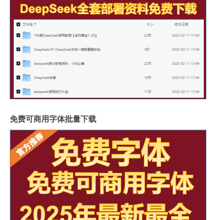
免费可商用字体批量下载