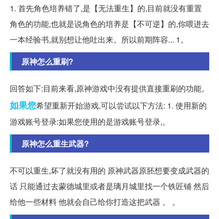
1. 首先角色培养错了,是【无法重生】的,目前就没有重置
角色的功能,也就是说角色的培养是【不可逆】的,你喂进去
一本经验书,就别想让他吐出来。所以前期阵容... 1。
原神怎么重刷?
回答如下:目前来看,原神游戏中没有提供直接重刷的功能。
如果您
希望重新开始游戏,可以尝试以下方法: 1. 使用新的
游戏账号登录:如果您使用的是游戏账号登录,。
原神怎么重生武器?
不可以重生,坏了就没有用的 原神武器原胚想要变成武器的
话 只能通过去蒙德城里或者是璃月城里找一个铁匠铺 然后
给他一些材料 他就会自己给你打造这把武器 。 。