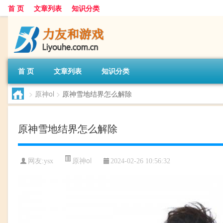
首 页
文章列表
知识分类
首 页
文章列表
知识分类
>
原神ol
>
原神雪地结界怎么解除
原神雪地结界怎么解除
原神ol
网友:
ysx
2024-02-26 10:56:32