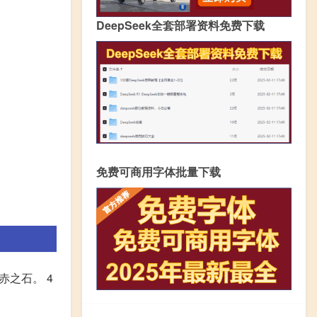
DeepSeek全套部署资料免费下载
免费可商用字体批量下载
赤之石。 4