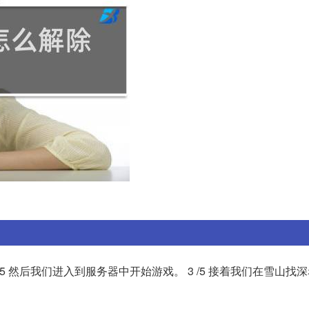
 /5 然后我们进入到服务器中开始游戏。 3 /5 接着我们在雪山找深