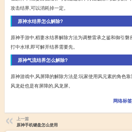
攻击结界,可以消耗掉一定。
原神水结界怎么解除?
原神手游中,稻妻水结界解除方法为调整雷承之鉴和御引磐
打中水球,即可解开结界需要先。
原神气流结界怎么解除?
原神游戏中,风屏障的解除方法是:玩家使用风元素的角色靠
风龙处也是有屏障的,风龙屏。
网络标签
上一篇
原神手机键盘怎么使用