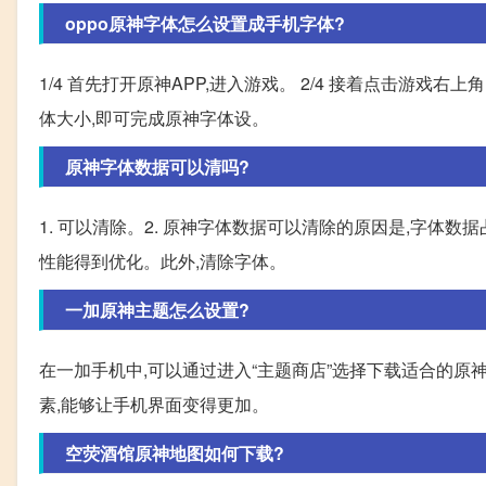
oppo原神字体怎么设置成手机字体?
1/4 首先打开原神APP,进入游戏。 2/4 接着点击游戏右上
体大小,即可完成原神字体设。
原神字体数据可以清吗?
1. 可以清除。2. 原神字体数据可以清除的原因是,字体
性能得到优化。此外,清除字体。
一加原神主题怎么设置?
在一加手机中,可以通过进入“主题商店”选择下载适合的原
素,能够让手机界面变得更加。
空荧酒馆原神地图如何下载?