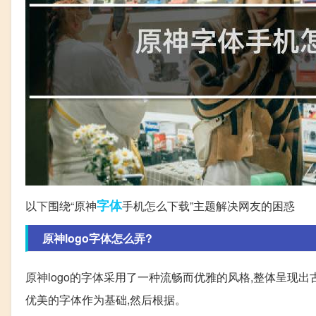
字体
以下围绕“原神
手机怎么下载”主题解决网友的困惑
原神logo字体怎么弄?
原神logo的字体采用了一种流畅而优雅的风格,整体呈现
优美的字体作为基础,然后根据。