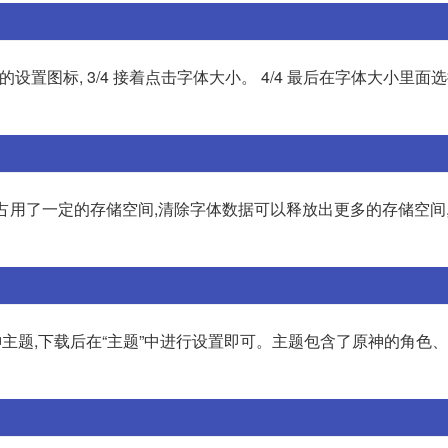
角的设置图标, 3/4 接着点击字体大小。 4/4 最后在字体大小里
数据占用了一定的存储空间,清除字体数据可以释放出更多的存储空间
神主题,下载后在“主题”中进行设置即可。主题包含了原神的角色