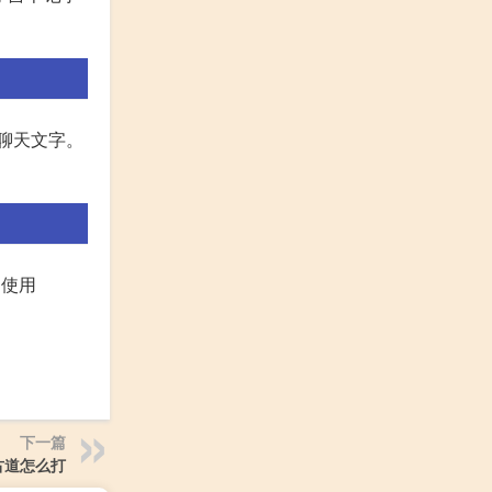
大聊天文字。
常使用
下一篇
古道怎么打