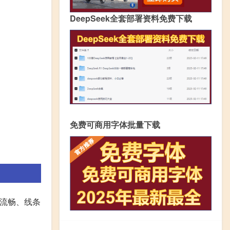
DeepSeek全套部署资料免费下载
免费可商用字体批量下载
画流畅、线条