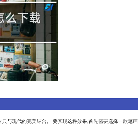
出古典与现代的完美结合。 要实现这种效果,首先需要选择一款笔