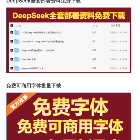
DeepSeek全套部署资料免费下载
免费可商用字体批量下载