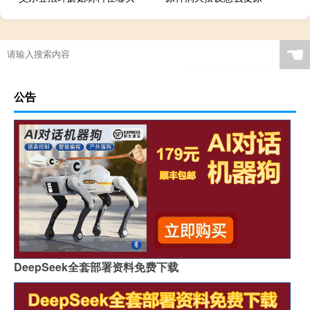
☚
公告
DeepSeek全套部署资料免费下载