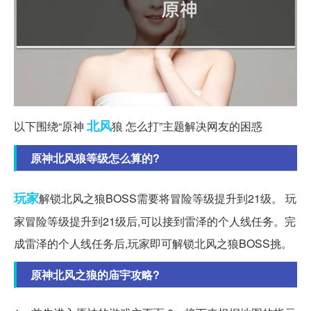
北风
以下围绕“原神
狼 怎么打”主题解决网友的困惑
原神北风狼等级怎么算的?
玩家
解锁北风之狼BOSS需要将冒险等级提升到21级。 玩
家冒险等级提升到21级后,可以接到雷泽的个人线任务。完
成雷泽的个人线任务后,玩家即可解锁北风之狼BOSS挑。
原神北风之狼的庙宇攻略?