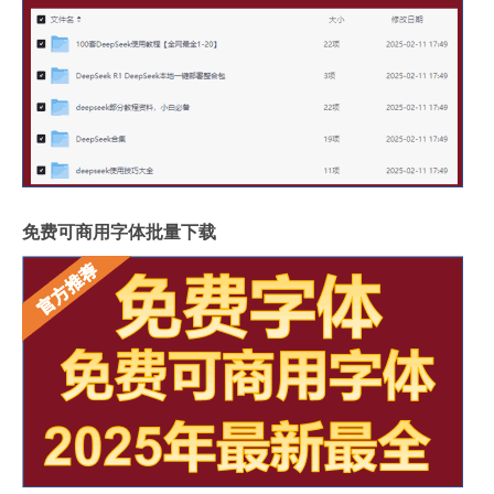
免费可商用字体批量下载