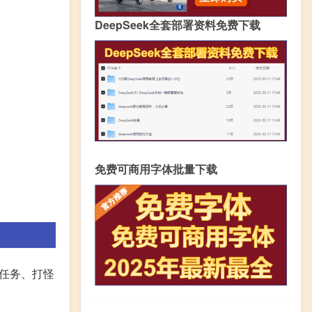
DeepSeek全套部署资料免费下载
免费可商用字体批量下载
成任务、打怪