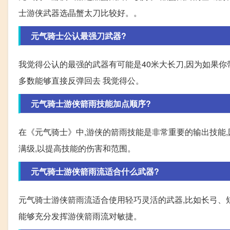
士游侠武器选晶蟹太刀比较好。。
元气骑士公认最强刀武器?
我觉得公认的最强的武器有可能是40米大长刀,因为如果你带
多数能够直接反弹回去 我觉得公。
元气骑士游侠箭雨技能加点顺序?
在《元气骑士》中,游侠的箭雨技能是非常重要的输出技能,
满级,以提高技能的伤害和范围。
元气骑士游侠箭雨流适合什么武器?
元气骑士游侠箭雨流适合使用轻巧灵活的武器,比如长弓、
能够充分发挥游侠箭雨流对敏捷。