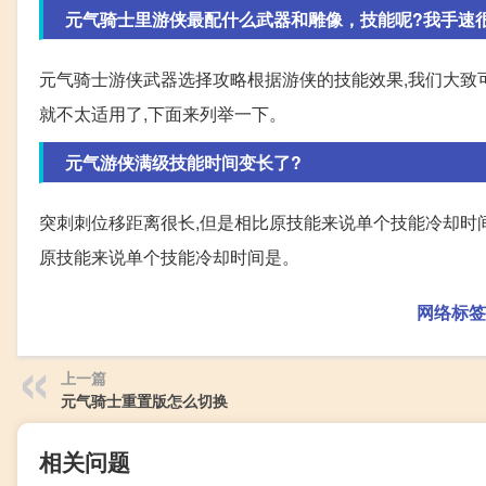
元气骑士里游侠最配什么武器和雕像，技能呢?我手速
元气骑士游侠武器选择攻略根据游侠的技能效果,我们大致
就不太适用了,下面来列举一下。
元气游侠满级技能时间变长了?
突刺刺位移距离很长,但是相比原技能来说单个技能冷却时间
原技能来说单个技能冷却时间是。
网络标签
上一篇
元气骑士重置版怎么切换
相关问题