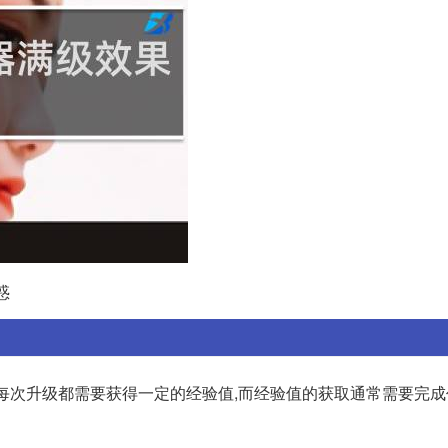
惑
中,每次升级都需要获得一定的经验值,而经验值的获取通常需要完