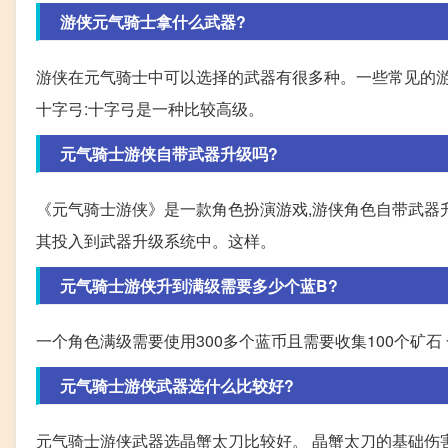
游侠元气骑士拿什么武器?
游侠在元气骑士中可以选择的武器有很多种。一些常见的游
十字弓:十字弓是一种比较高级。
元气骑士游侠自带武器升级吗?
《元气骑士游侠》是一款角色扮演游戏,游侠角色自带武器
其投入到武器升级系统中。这样。
元气骑士游侠升到满级需要多少个蓝B?
一个角色满级需要使用300多个蓝币且需要收集100个矿石
元气骑士游侠武器选什么比较好?
元气骑士游侠武器选晶蟹太刀比较好。 晶蟹太刀的基础伤