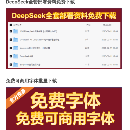
DeepSeek全套部署资料免费下载
免费可商用字体批量下载