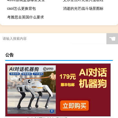
csol怎么更换背包
消逝的光芒战斗场景图标
考雅思去英国什么要求
☚
公告