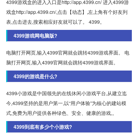
4399游戏盒的进入入口是http://app.4399.cn/ 进入4399游
戏盒http://app.4399.cn/,点击【动态】,左上角有个好友列
表,点击进去,搜索相应好友就可以了。 4399。
4399游戏网电脑版?
电脑打开网页,输入4399官网就会跳转4399游戏界面。 电
脑打开网页,输入4399官网就会跳转4399游戏界面。
4399的游戏是什么?
4399小游戏是中国领先的在线休闲小游戏平台,从建立迄
今,4399坚持的是用户第一,以“用户体验”为核心的建站模
式,免费为用户提供各种绿色、安全、健康的游戏,。
4399到底有多少个小游戏?