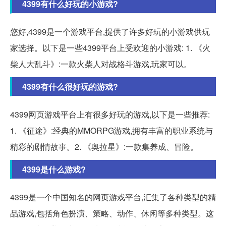
4399有什么好玩的小游戏?
您好,4399是一个游戏平台,提供了许多好玩的小游戏供玩
家选择。以下是一些4399平台上受欢迎的小游戏: 1. 《火
柴人大乱斗》:一款火柴人对战格斗游戏,玩家可以。
4399有什么很好玩的游戏?
4399网页游戏平台上有很多好玩的游戏,以下是一些推荐:
1. 《征途》:经典的MMORPG游戏,拥有丰富的职业系统与
精彩的剧情故事。2. 《奥拉星》:一款集养成、冒险。
4399是什么游戏?
4399是一个中国知名的网页游戏平台,汇集了各种类型的精
品游戏,包括角色扮演、策略、动作、休闲等多种类型。这