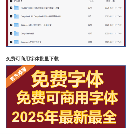
免费可商用字体批量下载