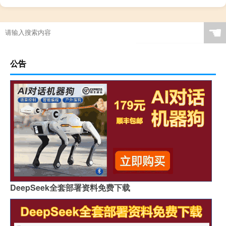
☚
公告
DeepSeek全套部署资料免费下载