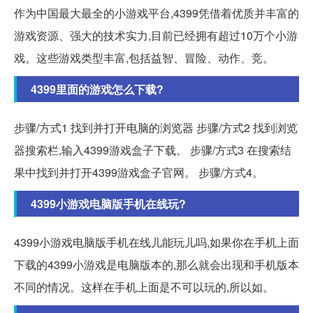
作为中国最大最全的小游戏平台,4399凭借着优质并丰富的
游戏资源、强大的技术实力,目前已经拥有超过10万个小游
戏。这些游戏类型丰富,包括益智、冒险、动作、竞。
4399里面的游戏怎么下载?
步骤/方式1 找到并打开电脑的浏览器 步骤/方式2 找到浏览
器搜索栏,输入4399游戏盒子下载。 步骤/方式3 在搜索结
果中找到并打开4399游戏盒子官网。 步骤/方式4。
4399小游戏电脑版手机在线玩?
4399小游戏电脑版手机在线儿能玩儿吗,如果你在手机上面
下载的4399小游戏是电脑版本的,那么就会出现和手机版本
不同的情况。这样在手机上面是不可以玩的,所以如。