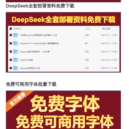
DeepSeek全套部署资料免费下载
免费可商用字体批量下载