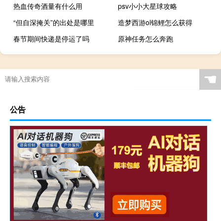
热血传奇酒量有什么用
psv小小大星球攻略
“但自深掩关”的出处是哪里
造梦西游ol锦鲤怎么获得
春节期间快递是停运了吗
原神任务怎么奔跑
☚
公告