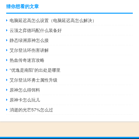
猜你想看的文章
电脑延迟高怎么设置（电脑延迟高怎么解决）
云顶之弈德玛配什么装备好
静态绿洲原神怎么接
艾尔登法环伤害讲解
热血传奇迷宫攻略
“优逸是南阳”的出处是哪里
艾尔登法环勇士属性升级
原神怎么得饵料
原神卡怎么玩儿
消逝的光芒57%怎么过