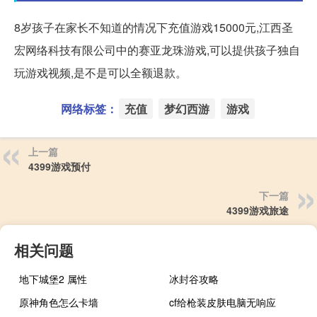
8岁孩子在家长不知道的情况下充值游戏15000元,江西圣
宏网络科技有限公司中的赛亚龙珠游戏,可以提供孩子独自
玩游戏视频,是不是可以全额退款。
网络标签：
充值
梦幻西游
游戏
上一篇
4399游戏预付
下一篇
4399游戏旅途
相关问题
地下城堡2 属性
冰封谷攻略
原神角色怎么卡墙
cf给枪装皮肤电脑无响应