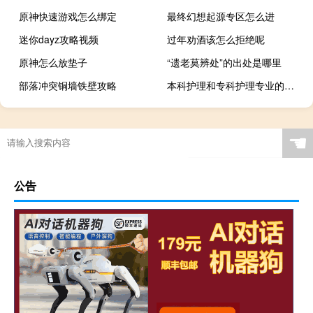
原神快速游戏怎么绑定
最终幻想起源专区怎么进
迷你dayz攻略视频
过年劝酒该怎么拒绝呢
原神怎么放垫子
“遗老莫辨处”的出处是哪里
部落冲突铜墙铁壁攻略
本科护理和专科护理专业的区别
☚
公告