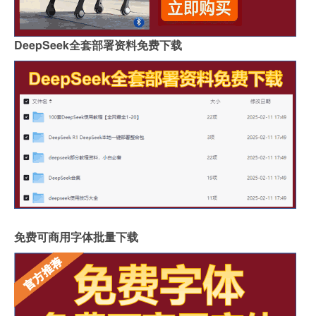
DeepSeek全套部署资料免费下载
免费可商用字体批量下载