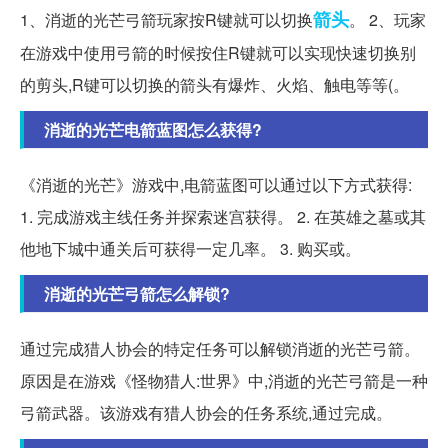
箭头
1、消逝的光芒弓箭玩家按R键就可以切换
。 2、玩家
在游戏中使用弓箭的时候按住R键就可以实现快速切换别
的剪头,R键可以切换的箭头有爆炸、火焰、触电等等(。
消逝的光芒电箭蓝图怎么获得?
《消逝的光芒》游戏中,电箭蓝图可以通过以下方式获得:
1. 完成游戏主线任务并探索迷宫获得。 2. 在英雄之墓或其
他地下城中通关后可获得一定几率。 3. 购买或。
消逝的光芒弓箭怎么解锁?
通过完成猎人协会的特定任务可以解锁消逝的光芒弓箭。
原因是在游戏《怪物猎人:世界》中,消逝的光芒弓箭是一种
弓箭武器。该游戏有猎人协会的任务系统,通过完成。