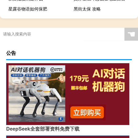
星露谷物语如何保肥
黑街太保 攻略
☚
公告
DeepSeek全套部署资料免费下载