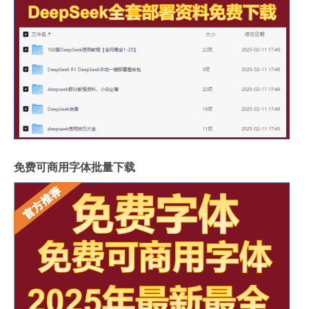
免费可商用字体批量下载