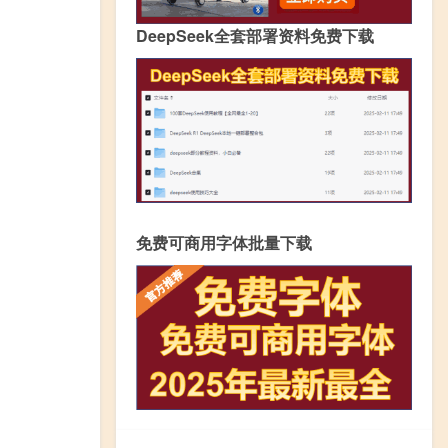
DeepSeek全套部署资料免费下载
免费可商用字体批量下载