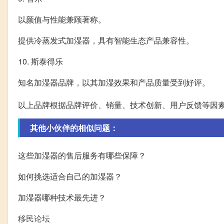
以颜值与性能兼顾著称。
提供冷蒸发式加湿器，具有智能生态产品兼容性。
10. 斯泰得乐
知名加湿器品牌，以其加湿效果和产品质量受到好评。
以上品牌根据品牌评价、销量、技术创新、用户反馈等因
其他小伙伴的相似问题：
这些加湿器的售后服务有哪些保障？
如何挑选适合自己的加湿器？
加湿器哪种技术最先进？
移民论坛