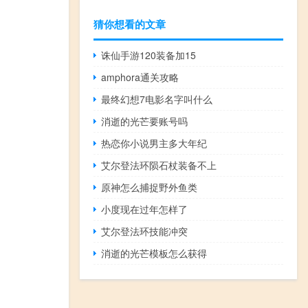
猜你想看的文章
诛仙手游120装备加15
amphora通关攻略
最终幻想7电影名字叫什么
消逝的光芒要账号吗
热恋你小说男主多大年纪
艾尔登法环陨石杖装备不上
原神怎么捕捉野外鱼类
小度现在过年怎样了
艾尔登法环技能冲突
消逝的光芒模板怎么获得