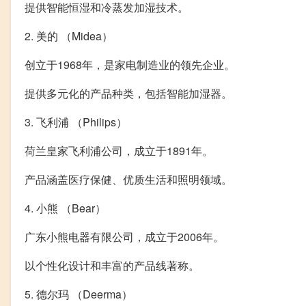
提供智能恒湿和冷蒸发加湿技术。
2. 美的 （Midea）
创立于1968年，是家电制造业的领先企业。
提供多元化的产品种类，包括智能加湿器。
3. 飞利浦 （Philips）
荷兰皇家飞利浦公司，成立于1891年。
产品涵盖医疗保健、优质生活和照明领域。
4. 小熊 （Bear）
广东小熊电器有限公司，成立于2006年。
以个性化设计和丰富的产品线著称。
5. 德尔玛 （Deerma）