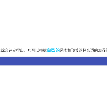
自己的
素综合评定得出。您可以根据
需求和预算选择合适的加湿