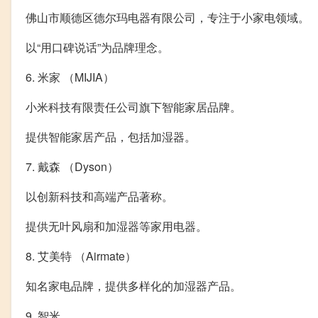
佛山市顺德区德尔玛电器有限公司，专注于小家电领域。
以“用口碑说话”为品牌理念。
6. 米家 （MIJIA）
小米科技有限责任公司旗下智能家居品牌。
提供智能家居产品，包括加湿器。
7. 戴森 （Dyson）
以创新科技和高端产品著称。
提供无叶风扇和加湿器等家用电器。
8. 艾美特 （Airmate）
知名家电品牌，提供多样化的加湿器产品。
9. 智米