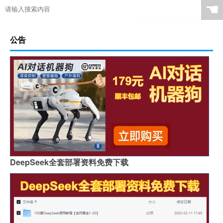
☚
公告
DeepSeek全套部署资料免费下载