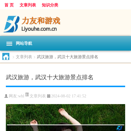
首 页
文章列表
知识分类
网站导航
>
文章列表
>
武汉旅游，武汉十大旅游景点排名
武汉旅游，武汉十大旅游景点排名
文章列表
网友:
whl
2024-08-02 17:41:52