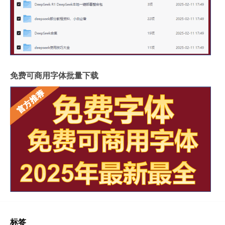
免费可商用字体批量下载
标签