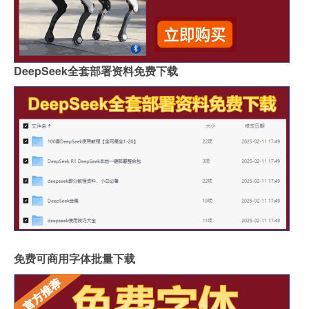
DeepSeek全套部署资料免费下载
免费可商用字体批量下载