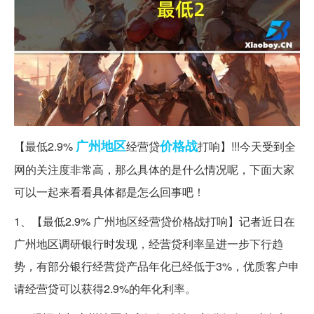
广州
地区
价格战
【最低2.9%
经营贷
打响】!!!今天受到全
网的关注度非常高，那么具体的是什么情况呢，下面大家
可以一起来看看具体都是怎么回事吧！
1、【最低2.9% 广州地区经营贷价格战打响】记者近日在
广州地区调研银行时发现，经营贷利率呈进一步下行趋
势，有部分银行经营贷产品年化已经低于3%，优质客户申
请经营贷可以获得2.9%的年化利率。