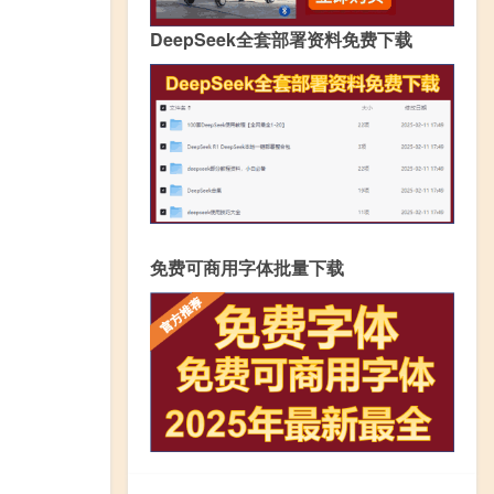
DeepSeek全套部署资料免费下载
免费可商用字体批量下载