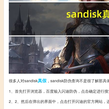
真假
很多人对sandisk
，sandisk防伪查询不是很了解
1、首先打开浏览器，百度输入闪迪防伪，点击确定进行搜
2、2、然后在弹出的界面中，点击打开闪迪的官方网站，