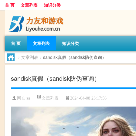
首 页
文章列表
知识分类
首 页
文章列表
知识分类
>
文章列表
>
sandisk真假（sandisk防伪查询）
sandisk真假（sandisk防伪查询）
文章列表
网友:
sa
2024-04-08 23:17:56