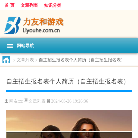
首 页
文章列表
知识分类
网站导航
>
文章列表
>
自主招生报名表个人简历（自主招生报名表）
自主招生报名表个人简历（自主招生报名表）
文章列表
网友:
zz
2024-03-26 19:26:36