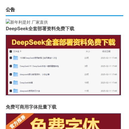
公告
DeepSeek全套部署资料免费下载
免费可商用字体批量下载