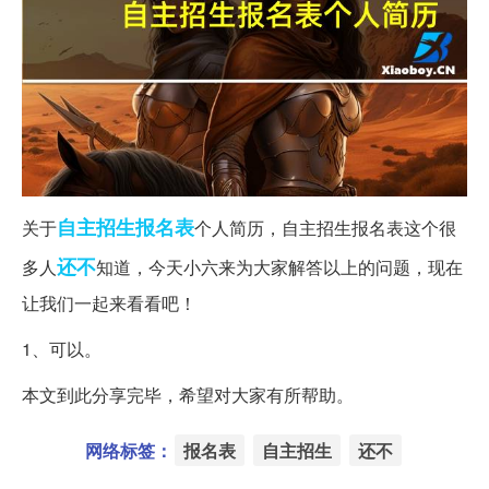
自主招生
报名表
关于
个人简历，自主招生报名表这个很
还不
多人
知道，今天小六来为大家解答以上的问题，现在
让我们一起来看看吧！
1、可以。
本文到此分享完毕，希望对大家有所帮助。
网络标签：
报名表
自主招生
还不