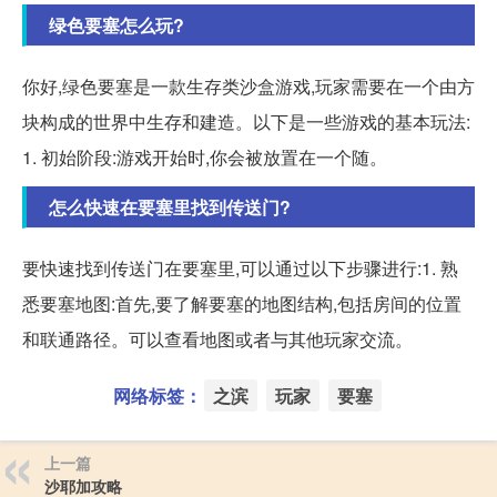
绿色要塞怎么玩?
你好,绿色要塞是一款生存类沙盒游戏,玩家需要在一个由方
块构成的世界中生存和建造。以下是一些游戏的基本玩法:
1. 初始阶段:游戏开始时,你会被放置在一个随。
怎么快速在要塞里找到传送门?
要快速找到传送门在要塞里,可以通过以下步骤进行:1. 熟
悉要塞地图:首先,要了解要塞的地图结构,包括房间的位置
和联通路径。可以查看地图或者与其他玩家交流。
网络标签：
之滨
玩家
要塞
上一篇
沙耶加攻略