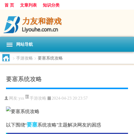
首 页
文章列表
知识分类
网站导航
>
手游攻略
>
要塞系统攻略
要塞系统攻略
手游攻略
网友:
ysx
2024-04-23 20:23:57
要塞
以下围绕“
系统攻略”主题解决网友的困惑