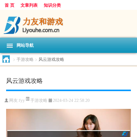
首 页
文章列表
知识分类
网站导航
>
手游攻略
>
风云游戏攻略
风云游戏攻略
手游攻略
网友:
fyy
2024-03-24 22:58:20