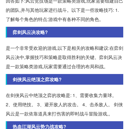
回答如下:风云竞技场是一款策略类游戏,玩家需要组建自己
的团队,并与其他玩家进行战斗。以下是一些攻略技巧: 1.
了解每个角色的特点:游戏中有各种不同的角色。
弈剑风云决攻略?
是一个非常受欢迎的游戏,以下是相关的攻略和建议:在弈剑
风云决中,掌握技巧和策略是取得胜利的关键。弈剑风云决
是一款策略类游戏,玩家需要通过合理的布局和战。
剑侠风云绝顶之弈攻略?
在剑侠风云中绝顶之弈的攻略是: 1、需要收集力量球。
2、使用绝技。 3、避开敌人的攻击。 4、击杀敌人。 剑侠
风云是一款依靠道具来打伤害的即时战斗冒险游戏,。
热血江湖风云势力战攻略?