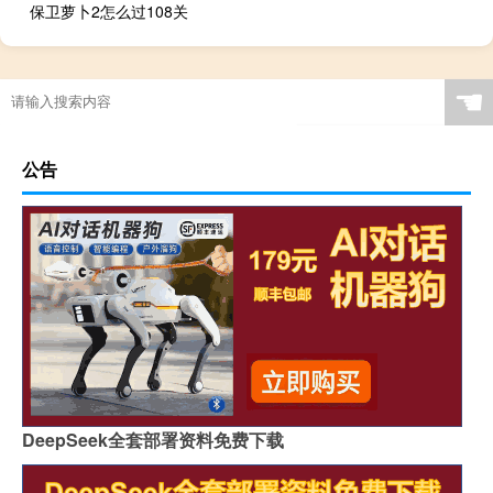
保卫萝卜2怎么过108关
☚
公告
DeepSeek全套部署资料免费下载