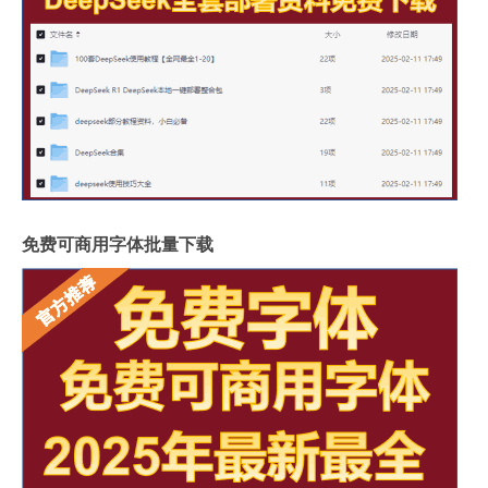
免费可商用字体批量下载