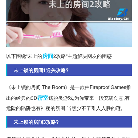
房间
以下围绕“未上的
2攻略”主题解决网友的困惑
未上锁的房间1通关攻略?
《未上锁的房间 The Room》是一款由Fireproof Games推
密室
出的经典的3D
逃脱类游戏,为你带来一段充满创意,有
危险的陷阱也有神秘的氛围,当然少不了引人入胜的谜。
未上锁的房间3攻略?