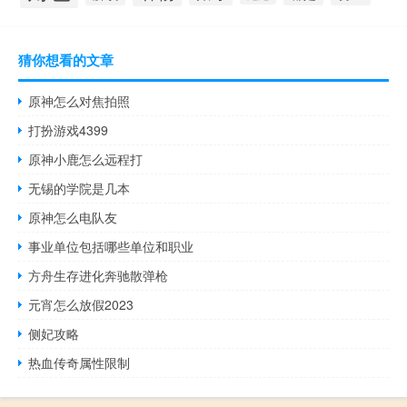
猜你想看的文章
原神怎么对焦拍照
打扮游戏4399
原神小鹿怎么远程打
无锡的学院是几本
原神怎么电队友
事业单位包括哪些单位和职业
方舟生存进化奔驰散弹枪
元宵怎么放假2023
侧妃攻略
热血传奇属性限制