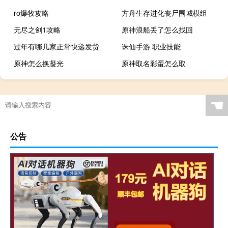
ro爆牧攻略
方舟生存进化丧尸围城模组
无尽之剑1攻略
原神浪船丢了怎么找回
过年有哪几家正常快递发货
诛仙手游 职业技能
原神怎么换凝光
原神取名彩蛋怎么取
☚
公告