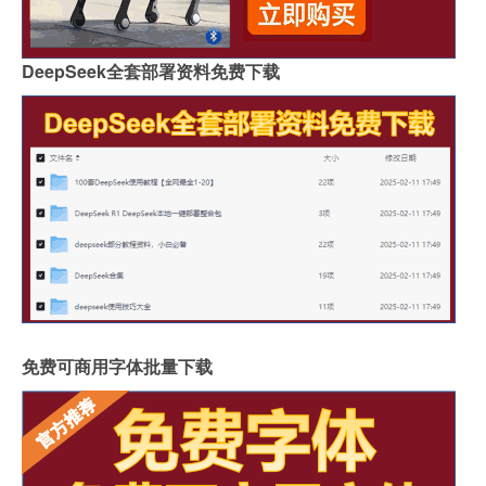
DeepSeek全套部署资料免费下载
免费可商用字体批量下载